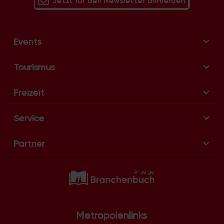
Jetzt für den Newsletter anmelden
Events
Tourismus
Freizeit
Service
Partner
Metropolenlinks