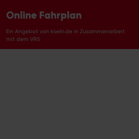
Online Fahrplan
Ein Angebot von koeln.de in Zusammenarbeit
mit dem VRS