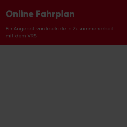
Online Fahrplan
Ein Angebot von koeln.de in Zusammenarbeit
mit dem VRS