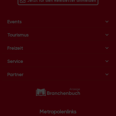
Jetzt für den Newsletter anmelden
Events
Tourismus
Freizeit
Service
Partner
Metropolenlinks