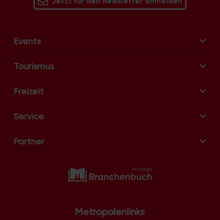
Jetzt für den Newsletter anmelden
Events
Tourismus
Freizeit
Service
Partner
Metropolenlinks