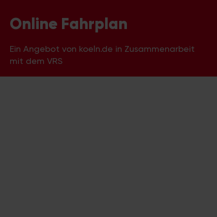
Online Fahrplan
Ein Angebot von koeln.de in Zusammenarbeit
mit dem VRS