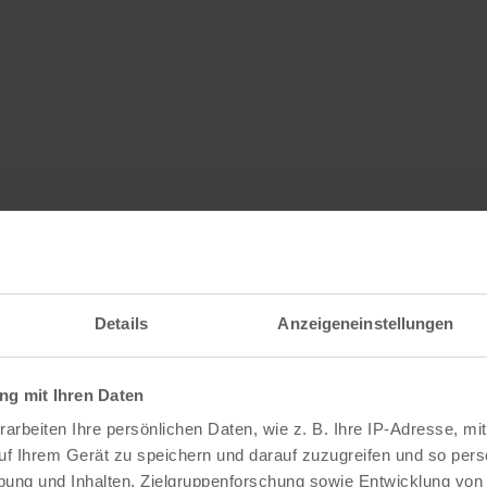
Details
Anzeigeneinstellungen
g mit Ihren Daten
arbeiten Ihre persönlichen Daten, wie z. B. Ihre IP-Adresse, mit
uf Ihrem Gerät zu speichern und darauf zuzugreifen und so pers
ung und Inhalten, Zielgruppenforschung sowie Entwicklung von