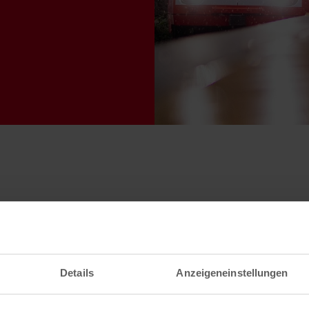
Details
Anzeigeneinstellungen