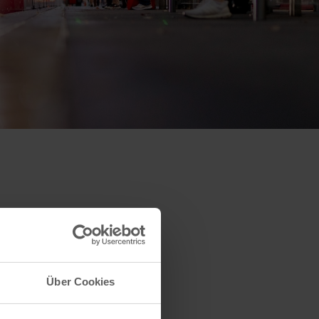
Über Cookies