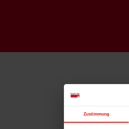
Zustimmung