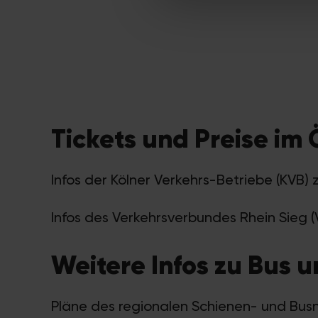
Tickets und Preise im
Infos der Kölner Verkehrs-Betriebe (KVB) 
Infos des Verkehrsverbundes Rhein Sieg (
Weitere Infos zu Bus 
Pläne des regionalen Schienen- und Bus