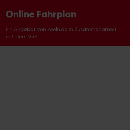
Online Fahrplan
Ein Angebot von koeln.de in Zusammenarbeit
mit dem VRS