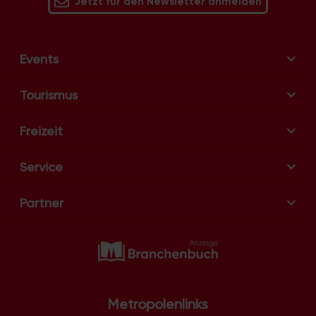
Jetzt für den Newsletter anmelden
Events
Tourismus
Freizeit
Service
Partner
Metropolenlinks