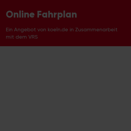
Online Fahrplan
Ein Angebot von koeln.de in Zusammenarbeit
mit dem VRS