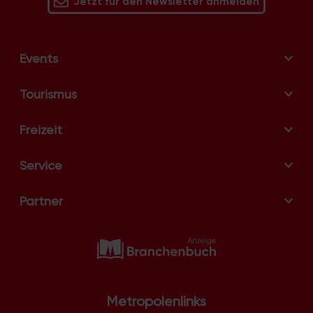
Jetzt für den Newsletter anmelden
Events
Tourismus
Freizeit
Service
Partner
Metropolenlinks