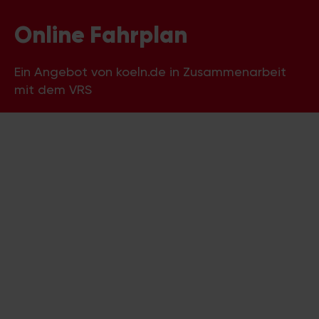
Online Fahrplan
Ein Angebot von koeln.de in Zusammenarbeit
mit dem VRS