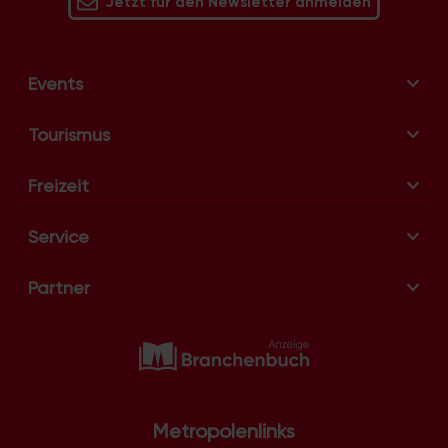
Jetzt für den Newsletter anmelden
Events
Tourismus
Freizeit
Service
Partner
Metropolenlinks