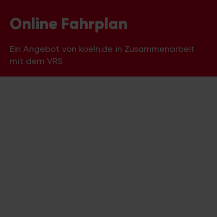
Online Fahrplan
Ein Angebot von koeln.de in Zusammenarbeit
mit dem VRS