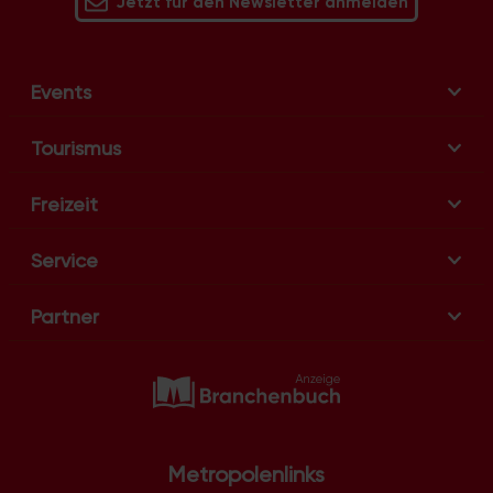
Jetzt für den Newsletter anmelden
Events
Tourismus
Freizeit
Service
Partner
Metropolenlinks