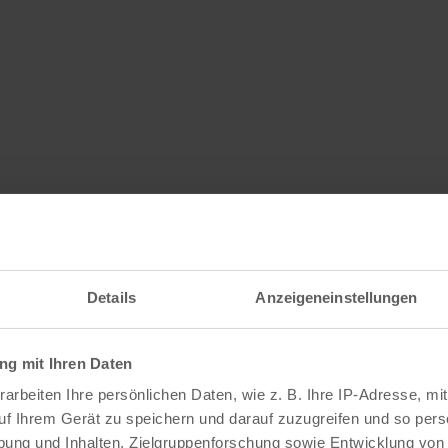
Details
Anzeigeneinstellungen
g mit Ihren Daten
arbeiten Ihre persönlichen Daten, wie z. B. Ihre IP-Adresse, mit
uf Ihrem Gerät zu speichern und darauf zuzugreifen und so pers
ung und Inhalten, Zielgruppenforschung sowie Entwicklung von