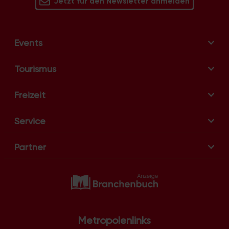
Jetzt für den Newsletter anmelden
Events
Tourismus
Freizeit
Service
Partner
Metropolenlinks