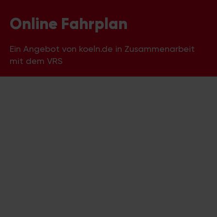
Online Fahrplan
Ein Angebot von koeln.de in Zusammenarbeit
mit dem VRS