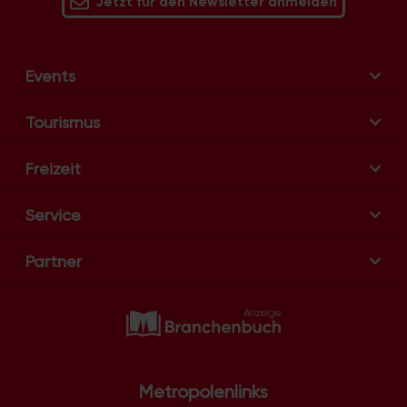
Jetzt für den Newsletter anmelden
Events
Tourismus
Freizeit
Service
Partner
Metropolenlinks