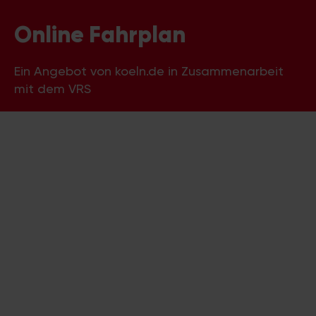
Online Fahrplan
Ein Angebot von koeln.de in Zusammenarbeit
mit dem VRS