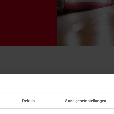
Details
Anzeigeneinstellungen