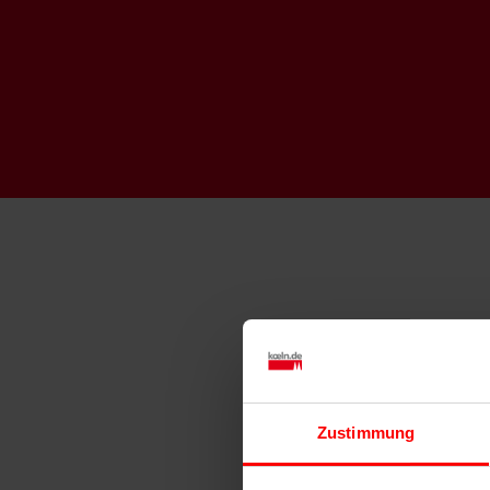
Zustimmung