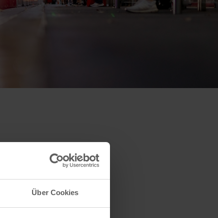
Über Cookies