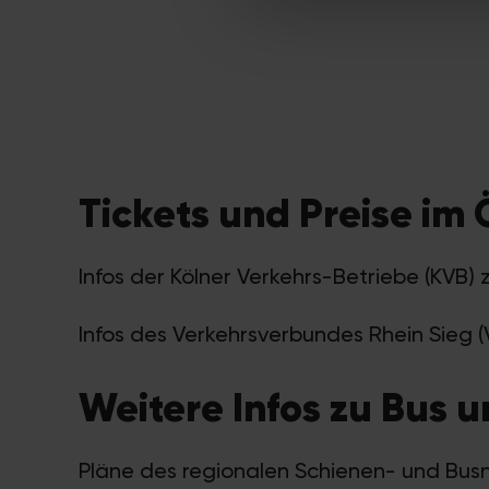
Tickets und Preise im
Infos der Kölner Verkehrs-Betriebe (KVB) 
Infos des Verkehrsverbundes Rhein Sieg (
Weitere Infos zu Bus 
Pläne des regionalen Schienen- und Bus