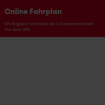
Online Fahrplan
Ein Angebot von koeln.de in Zusammenarbeit
mit dem VRS