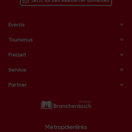
Jetzt für den Newsletter anmelden
Events
Tourismus
Freizeit
Service
Partner
Metropolenlinks