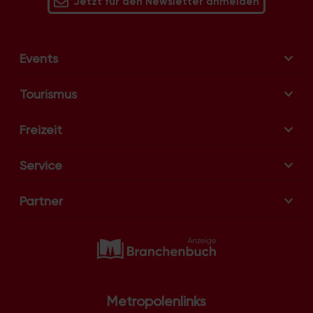
Jetzt für den Newsletter anmelden
Events
Tourismus
Freizeit
Service
Partner
Metropolenlinks