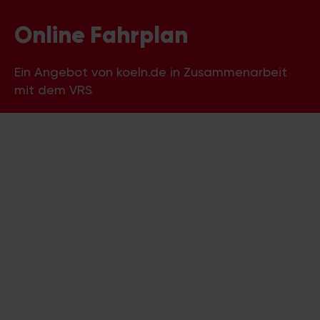
Online Fahrplan
Ein Angebot von koeln.de in Zusammenarbeit
mit dem VRS