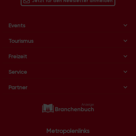
Jetzt für den Newsletter anmelden
Events
Tourismus
Freizeit
Service
Partner
Metropolenlinks