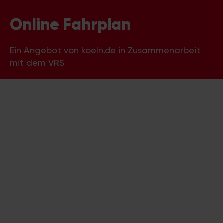
Online Fahrplan
Ein Angebot von koeln.de in Zusammenarbeit
mit dem VRS