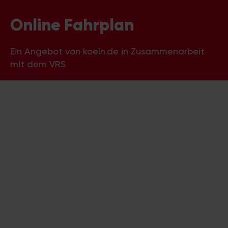
Online Fahrplan
Ein Angebot von koeln.de in Zusammenarbeit
mit dem VRS