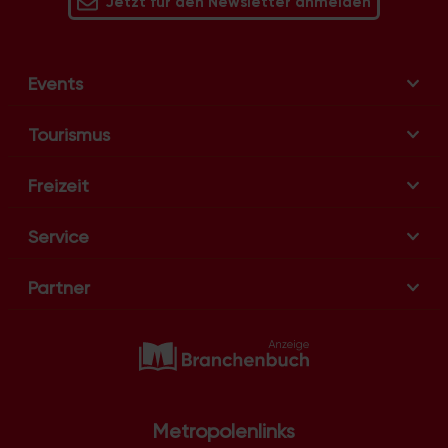
Jetzt für den Newsletter anmelden
Events
Tourismus
Freizeit
Service
Partner
Metropolenlinks