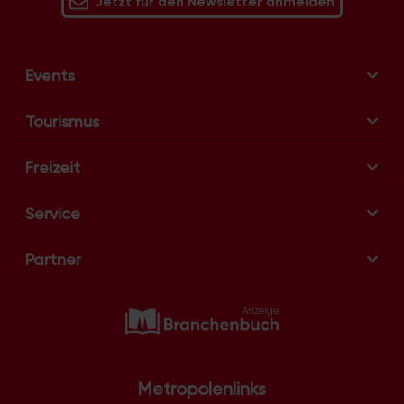
Jetzt für den Newsletter anmelden
Events
Tourismus
Freizeit
Service
Partner
Metropolenlinks