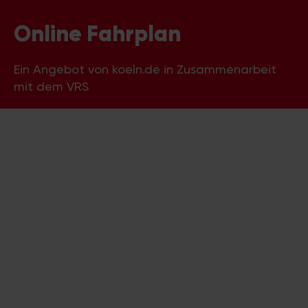
Online Fahrplan
Ein Angebot von koeln.de in Zusammenarbeit
mit dem VRS