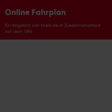
Online Fahrplan
Ein Angebot von koeln.de in Zusammenarbeit
mit dem VRS