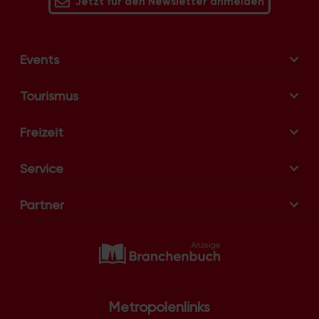
Jetzt für den Newsletter anmelden
Events
Tourismus
Freizeit
Service
Partner
Metropolenlinks