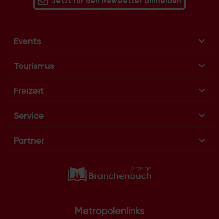
Jetzt für den Newsletter anmelden
Events
Tourismus
Freizeit
Service
Partner
Metropolenlinks