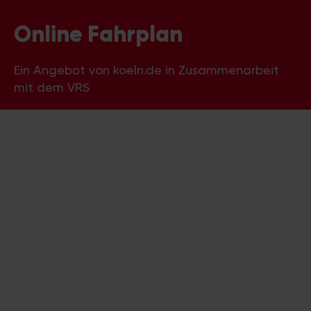
Online Fahrplan
Ein Angebot von koeln.de in Zusammenarbeit
mit dem VRS