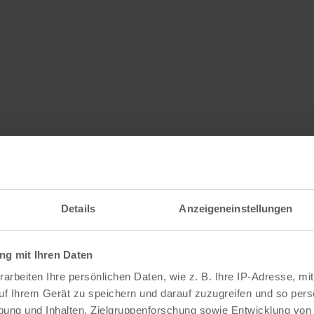
Details
Anzeigeneinstellungen
g mit Ihren Daten
arbeiten Ihre persönlichen Daten, wie z. B. Ihre IP-Adresse, mit
uf Ihrem Gerät zu speichern und darauf zuzugreifen und so pers
ung und Inhalten, Zielgruppenforschung sowie Entwicklung von