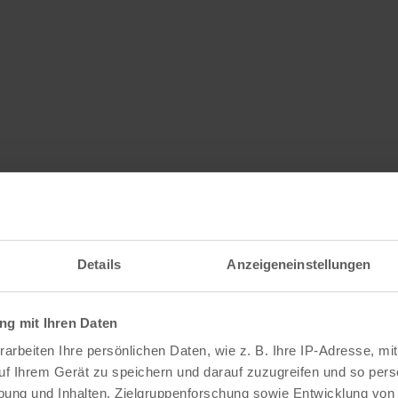
Details
Anzeigeneinstellungen
g mit Ihren Daten
arbeiten Ihre persönlichen Daten, wie z. B. Ihre IP-Adresse, mit
uf Ihrem Gerät zu speichern und darauf zuzugreifen und so pers
ung und Inhalten, Zielgruppenforschung sowie Entwicklung von