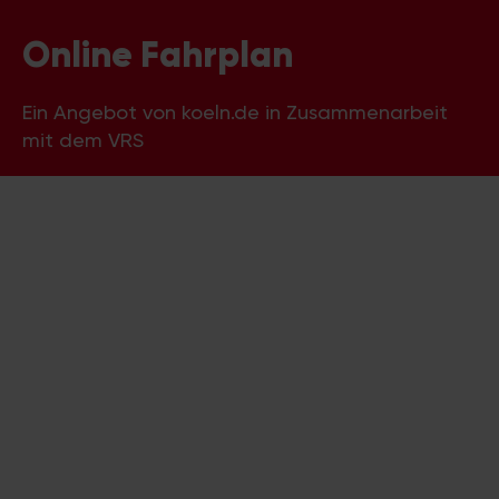
Online Fahrplan
Ein Angebot von koeln.de in Zusammenarbeit
mit dem VRS