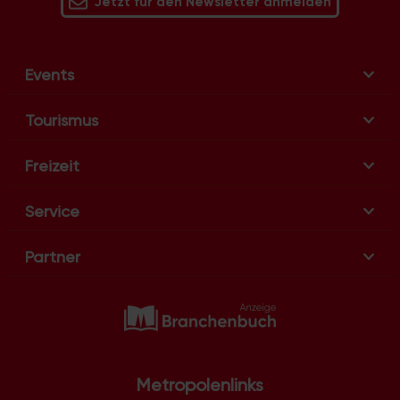
Jetzt für den Newsletter anmelden
Events
Tourismus
Freizeit
Service
Partner
Metropolenlinks