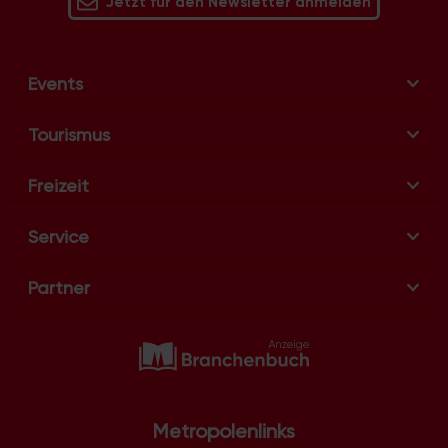
Jetzt für den Newsletter anmelden
Events
Tourismus
Freizeit
Service
Partner
Metropolenlinks