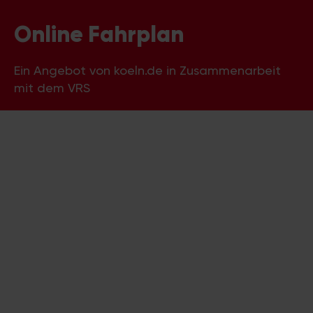
Online Fahrplan
Ein Angebot von koeln.de in Zusammenarbeit
mit dem VRS