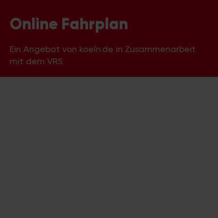
Online Fahrplan
Ein Angebot von koeln.de in Zusammenarbeit
mit dem VRS