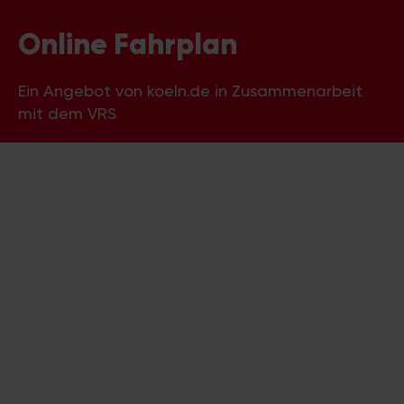
Online Fahrplan
Ein Angebot von koeln.de in Zusammenarbeit
mit dem VRS