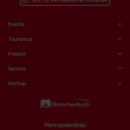
Jetzt für den Newsletter anmelden
Events
Tourismus
Freizeit
Service
Partner
Metropolenlinks