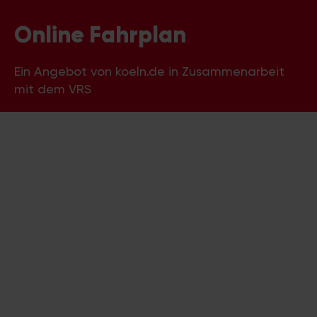
Online Fahrplan
Ein Angebot von koeln.de in Zusammenarbeit
mit dem VRS