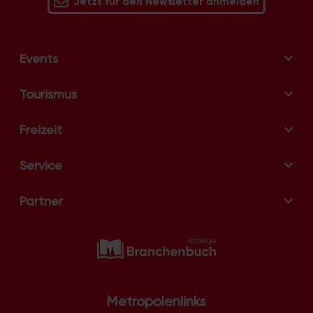
Jetzt für den Newsletter anmelden
Events
Tourismus
Freizeit
Service
Partner
Metropolenlinks