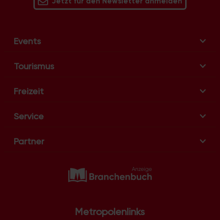
Jetzt für den Newsletter anmelden
Events
Tourismus
Freizeit
Service
Partner
Metropolenlinks