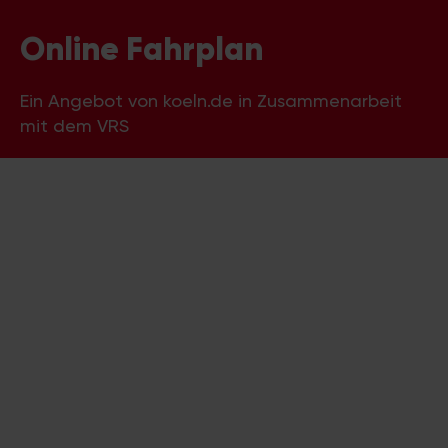
Online Fahrplan
Ein Angebot von koeln.de in Zusammenarbeit
mit dem VRS