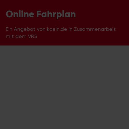
Online Fahrplan
Ein Angebot von koeln.de in Zusammenarbeit
mit dem VRS