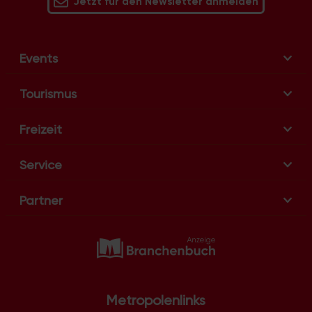
Jetzt für den Newsletter anmelden
Events
Tourismus
Freizeit
Service
Partner
Metropolenlinks