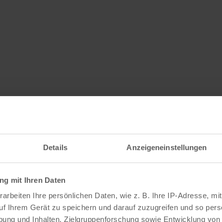
Details
Anzeigeneinstellungen
g mit Ihren Daten
arbeiten Ihre persönlichen Daten, wie z. B. Ihre IP-Adresse, mit
uf Ihrem Gerät zu speichern und darauf zuzugreifen und so pers
ung und Inhalten, Zielgruppenforschung sowie Entwicklung von