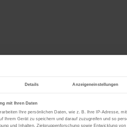
Details
Anzeigeneinstellungen
g mit Ihren Daten
arbeiten Ihre persönlichen Daten, wie z. B. Ihre IP-Adresse, mit
uf Ihrem Gerät zu speichern und darauf zuzugreifen und so pers
ung und Inhalten, Zielgruppenforschung sowie Entwicklung von