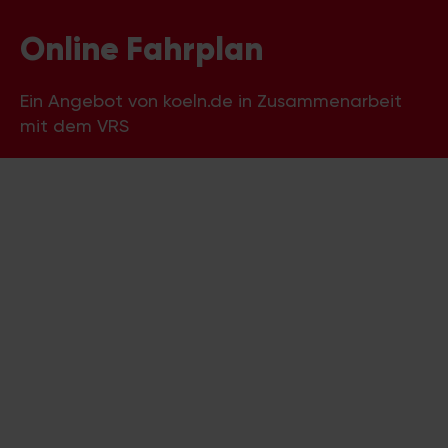
Online Fahrplan
Ein Angebot von koeln.de in Zusammenarbeit
mit dem VRS