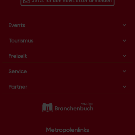
Jetzt für den Newsletter anmelden
Events
Tourismus
Freizeit
Service
Partner
Metropolenlinks