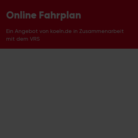
Online Fahrplan
Ein Angebot von koeln.de in Zusammenarbeit
mit dem VRS