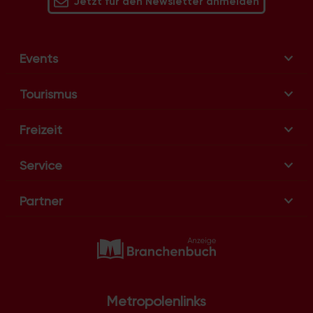
Jetzt für den Newsletter anmelden
Events
Tourismus
Freizeit
Service
Partner
Metropolenlinks