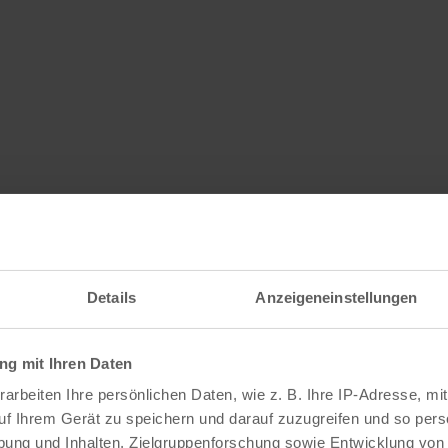
Details
Anzeigeneinstellungen
g mit Ihren Daten
arbeiten Ihre persönlichen Daten, wie z. B. Ihre IP-Adresse, mit
uf Ihrem Gerät zu speichern und darauf zuzugreifen und so pers
ung und Inhalten, Zielgruppenforschung sowie Entwicklung von