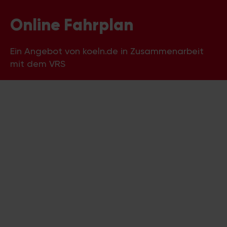
Online Fahrplan
Ein Angebot von koeln.de in Zusammenarbeit
mit dem VRS