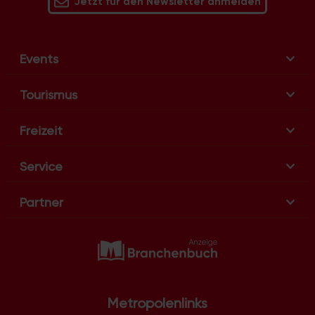
Jetzt für den Newsletter anmelden
Events
Tourismus
Freizeit
Service
Partner
Metropolenlinks