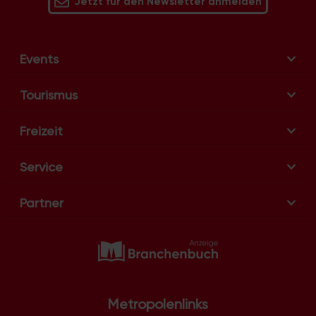
Jetzt für den Newsletter anmelden
Events
Tourismus
Freizeit
Service
Partner
Metropolenlinks