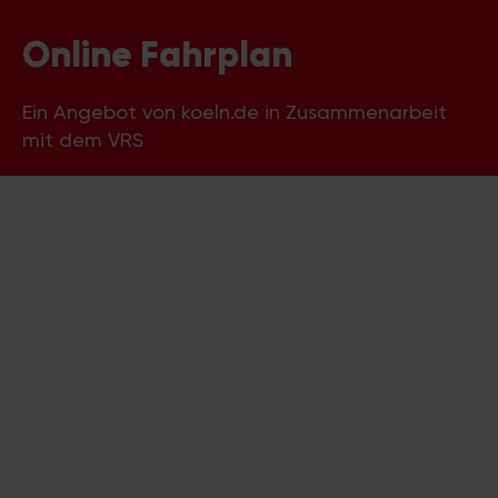
Online Fahrplan
Ein Angebot von koeln.de in Zusammenarbeit
mit dem VRS