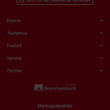
Jetzt für den Newsletter anmelden
Events
Tourismus
Freizeit
Service
Partner
Metropolenlinks