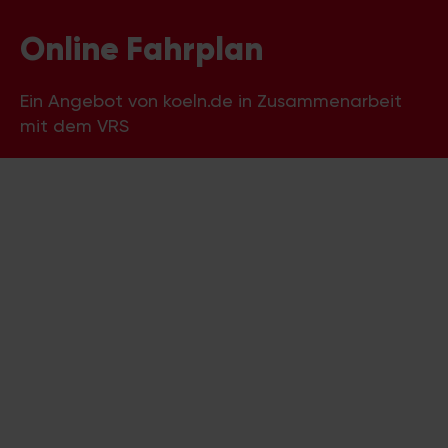
Online Fahrplan
Ein Angebot von koeln.de in Zusammenarbeit
mit dem VRS