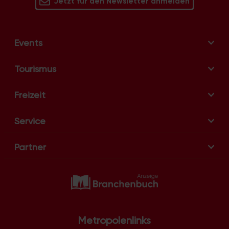
Jetzt für den Newsletter anmelden
Events
Tourismus
Freizeit
Service
Partner
Metropolenlinks