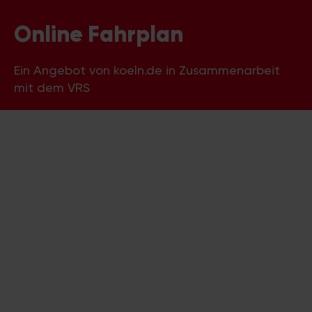
Online Fahrplan
Ein Angebot von koeln.de in Zusammenarbeit
mit dem VRS