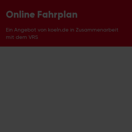
Online Fahrplan
Ein Angebot von koeln.de in Zusammenarbeit
mit dem VRS