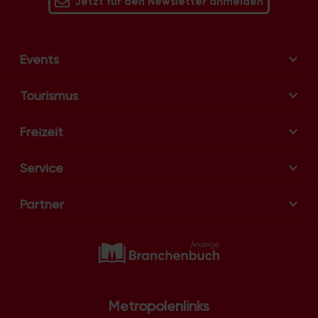
Jetzt für den Newsletter anmelden
Events
Tourismus
Freizeit
Service
Partner
Metropolenlinks