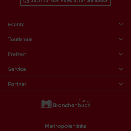
Jetzt für den Newsletter anmelden
Events
Tourismus
Freizeit
Service
Partner
Metropolenlinks