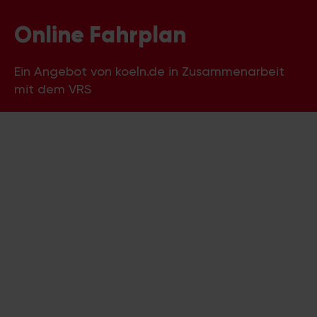
Online Fahrplan
Ein Angebot von koeln.de in Zusammenarbeit
mit dem VRS