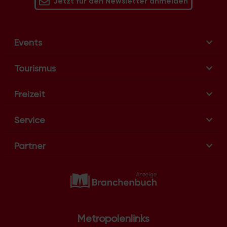
Jetzt für den Newsletter anmelden
Events
Tourismus
Freizeit
Service
Partner
Metropolenlinks