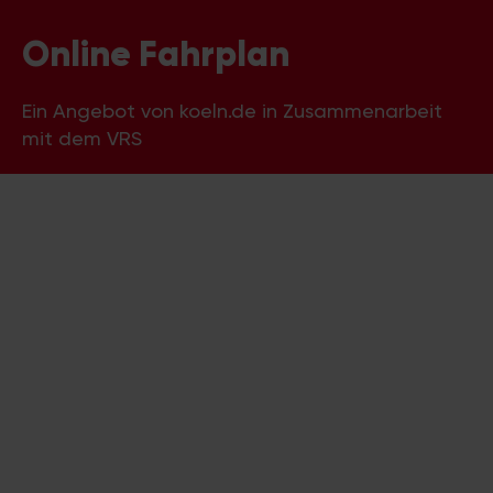
Online Fahrplan
Ein Angebot von koeln.de in Zusammenarbeit
mit dem VRS