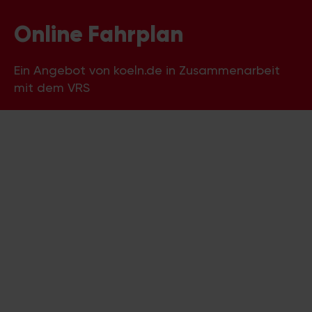
Online Fahrplan
Ein Angebot von koeln.de in Zusammenarbeit
mit dem VRS