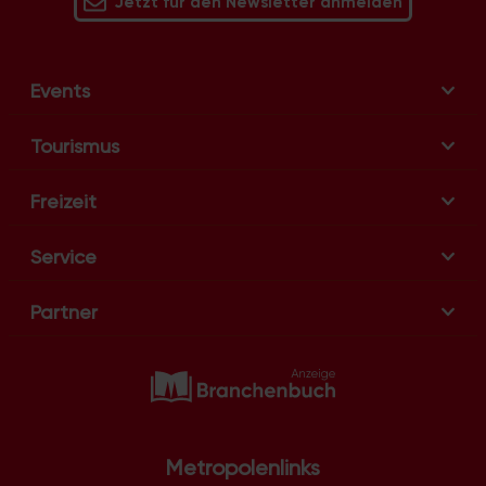
Jetzt für den Newsletter anmelden
Events
Tourismus
Freizeit
Service
Partner
Metropolenlinks