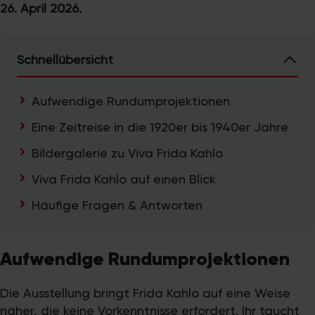
26. April 2026.
Schnellübersicht
Aufwendige Rundumprojektionen
Eine Zeitreise in die 1920er bis 1940er Jahre
Bildergalerie zu Viva Frida Kahlo
Viva Frida Kahlo auf einen Blick
Häufige Fragen & Antworten
Aufwendige Rundumprojektionen
Die Ausstellung bringt Frida Kahlo auf eine Weise
näher, die keine Vorkenntnisse erfordert. Ihr taucht