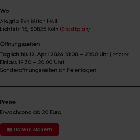
Wo
Alegria Exhibition Hall
Lichtstr. 15, 50825 Köln (
Stadtplan
)
Öffnungszeiten
Täglich bis 12. April 2026 10:00 – 21:00 Uhr
(letzter
Einlass 19:30 – 20:00 Uhr)
Sonderöffnungszeiten an Feiertagen
Preise
Erwachsene ab 20 Euro
Tickets sichern