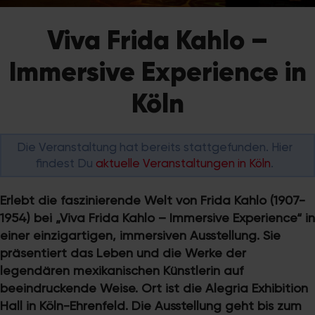
Viva Frida Kahlo –
Immersive Experience in
Köln
Die Veranstaltung hat bereits stattgefunden. Hier
findest Du
aktuelle Veranstaltungen in Köln
.
Erlebt die faszinierende Welt von Frida Kahlo (1907-
1954) bei „Viva Frida Kahlo – Immersive Experience“ in
einer einzigartigen, immersiven Ausstellung. Sie
präsentiert das Leben und die Werke der
legendären mexikanischen Künstlerin auf
beeindruckende Weise. Ort ist die Alegria Exhibition
Hall in Köln-Ehrenfeld. Die Ausstellung geht bis zum