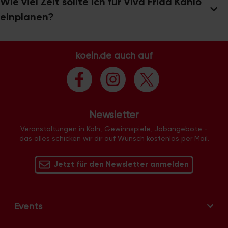
Wie viel Zeit sollte ich für Viva Frida Kahlo
einplanen?
koeln.de auch auf
Newsletter
Veranstaltungen in Köln, Gewinnspiele, Jobangebote -
das alles schicken wir dir auf Wunsch kostenlos per Mail.
Jetzt für den Newsletter anmelden
Events