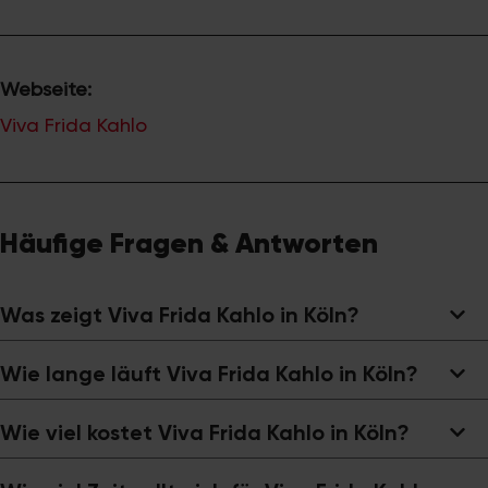
Webseite:
Viva Frida Kahlo
Häufige Fragen & Antworten
Was zeigt Viva Frida Kahlo in Köln?
Wie lange läuft Viva Frida Kahlo in Köln?
Wie viel kostet Viva Frida Kahlo in Köln?