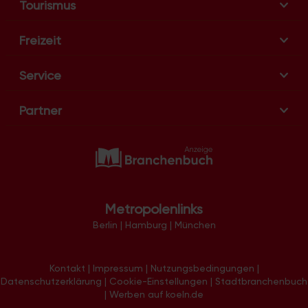
Tourismus
Freizeit
Service
Partner
Metropolenlinks
Berlin
|
Hamburg
|
München
Kontakt
|
Impressum
|
Nutzungsbedingungen
|
Datenschutzerklärung
|
Cookie-Einstellungen
|
Stadtbranchenbuch
|
Werben auf koeln.de