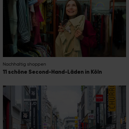
Nachhaltig shoppen
11 schöne Second-Hand-Läden in Köln