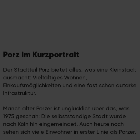
Porz im Kurzportrait
Der Stadtteil Porz bietet alles, was eine Kleinstadt
ausmacht: Vielfältiges Wohnen,
Einkaufsmöglichkeiten und eine fast schon autarke
Infrastruktur.
Manch alter Porzer ist unglücklich über das, was
1975 geschah: Die selbstständige Stadt wurde
nach Köln hin eingemeindet. Auch heute noch
sehen sich viele Einwohner in erster Linie als Porzer.