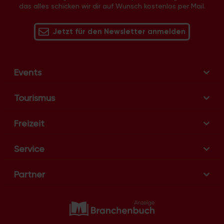
das alles schicken wir dir auf Wunsch kostenlos per Mail.
Jetzt für den Newsletter anmelden
Events
Tourismus
Freizeit
Service
Partner