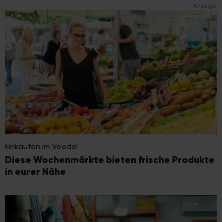
Anzeige
Einkaufen im Veedel
Diese Wochenmärkte bieten frische Produkte
in eurer Nähe