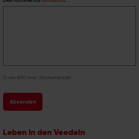
Dein Kommentar
(erforderlich)
0 von 600 max. Zeichenanzahl
Leben in den Veedeln