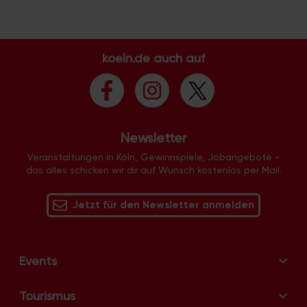
koeln.de auch auf
Newsletter
Veranstaltungen in Köln, Gewinnspiele, Jobangebote -
das alles schicken wir dir auf Wunsch kostenlos per Mail.
Jetzt für den Newsletter anmelden
Events
Tourismus