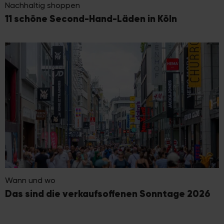
Nachhaltig shoppen
11 schöne Second-Hand-Läden in Köln
Wann und wo
Das sind die verkaufsoffenen Sonntage 2026