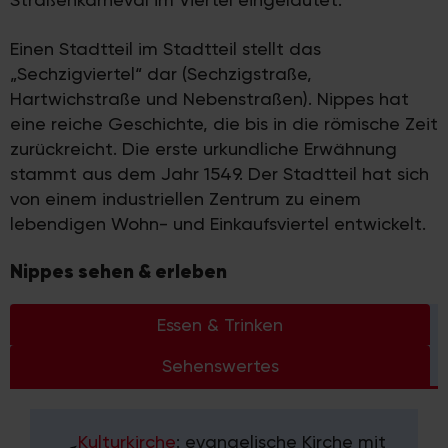
Einen Stadtteil im Stadtteil stellt das
„Sechzigviertel“ dar (Sechzigstraße,
Hartwichstraße und Nebenstraßen). Nippes hat
eine reiche Geschichte, die bis in die römische Zeit
zurückreicht. Die erste urkundliche Erwähnung
stammt aus dem Jahr 1549. Der Stadtteil hat sich
von einem industriellen Zentrum zu einem
lebendigen Wohn- und Einkaufsviertel entwickelt.
Nippes sehen & erleben
Essen & Trinken
Sehenswertes
Kulturkirche
: evangelische Kirche mit