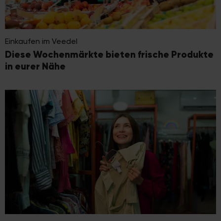
Einkaufen im Veedel
Diese Wochenmärkte bieten frische Produkte
in eurer Nähe