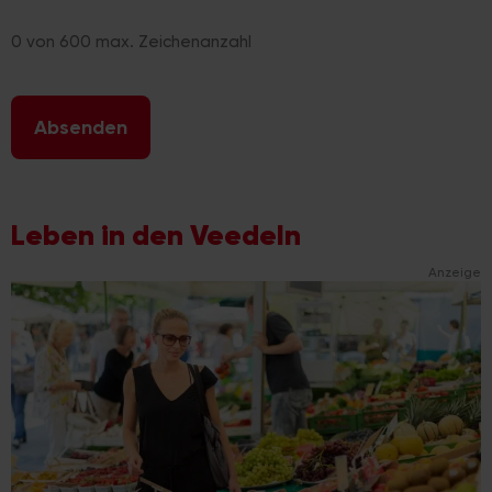
0 von 600 max. Zeichenanzahl
Leben in den Veedeln
Anzeige