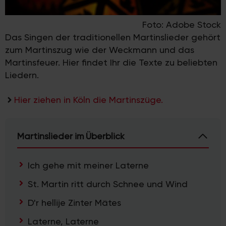
Foto: Adobe Stock
Das Singen der traditionellen Martinslieder gehört
zum Martinszug wie der Weckmann und das
Martinsfeuer. Hier findet Ihr die Texte zu beliebten
Liedern.
Hier ziehen in Köln die Martinszüge.
Martinslieder im Überblick
Ich gehe mit meiner Laterne
St. Martin ritt durch Schnee und Wind
D'r hellije Zinter Mätes
Laterne, Laterne