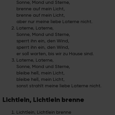
Sonne, Mond und Sterne,
brenne auf mein Licht,
brenne auf mein Licht,
aber nur meine liebe Laterne nicht.
Laterne, Laterne,
Sonne, Mond und Sterne,
sperrt ihn ein, den Wind,
sperrt ihn ein, den Wind,
er soll warten, bis wir zu Hause sind.
Laterne, Laterne,
Sonne, Mond und Sterne,
bleibe hell, mein Licht,
bleibe hell, mein Licht,
sonst strahlt meine liebe Laterne nicht.
Lichtlein, Lichtlein brenne
Lichtlein, Lichtlein brenne