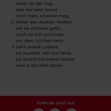
heller als der Tag,
weil die liebe Sonne
nicht mehr scheinen mag.
Hinter den dunklen Wolken
will sie schlafen gehn,
doch sie soll uns Kinder
mit dem Lichtlein sehn.
Seht unsere Laterne,
sie leuchtet nah und ferne,
sie strahlt mit hellem Schein
weit in die Welt hinein.
koeln.de auch auf