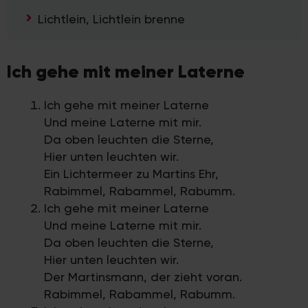
Lichtlein, Lichtlein brenne
Ich gehe mit meiner Laterne
Ich gehe mit meiner Laterne
Und meine Laterne mit mir.
Da oben leuchten die Sterne,
Hier unten leuchten wir.
Ein Lichtermeer zu Martins Ehr,
Rabimmel, Rabammel, Rabumm.
Ich gehe mit meiner Laterne
Und meine Laterne mit mir.
Da oben leuchten die Sterne,
Hier unten leuchten wir.
Der Martinsmann, der zieht voran.
Rabimmel, Rabammel, Rabumm.