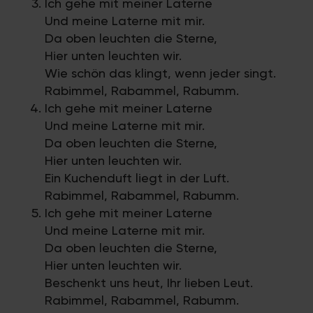
Ich gehe mit meiner Laterne
Und meine Laterne mit mir.
Da oben leuchten die Sterne,
Hier unten leuchten wir.
Wie schön das klingt, wenn jeder singt.
Rabimmel, Rabammel, Rabumm.
Ich gehe mit meiner Laterne
Und meine Laterne mit mir.
Da oben leuchten die Sterne,
Hier unten leuchten wir.
Ein Kuchenduft liegt in der Luft.
Rabimmel, Rabammel, Rabumm.
Ich gehe mit meiner Laterne
Und meine Laterne mit mir.
Da oben leuchten die Sterne,
Hier unten leuchten wir.
Beschenkt uns heut, Ihr lieben Leut.
Rabimmel, Rabammel, Rabumm.