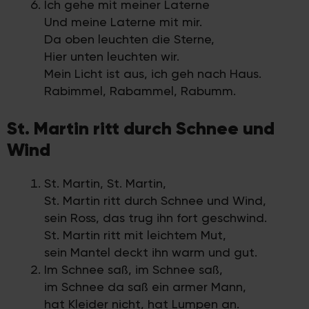
Ich gehe mit meiner Laterne
Und meine Laterne mit mir.
Da oben leuchten die Sterne,
Hier unten leuchten wir.
Mein Licht ist aus, ich geh nach Haus.
Rabimmel, Rabammel, Rabumm.
St. Martin ritt durch Schnee und
Wind
St. Martin, St. Martin,
St. Martin ritt durch Schnee und Wind,
sein Ross, das trug ihn fort geschwind.
St. Martin ritt mit leichtem Mut,
sein Mantel deckt ihn warm und gut.
Im Schnee saß, im Schnee saß,
im Schnee da saß ein armer Mann,
hat Kleider nicht, hat Lumpen an.