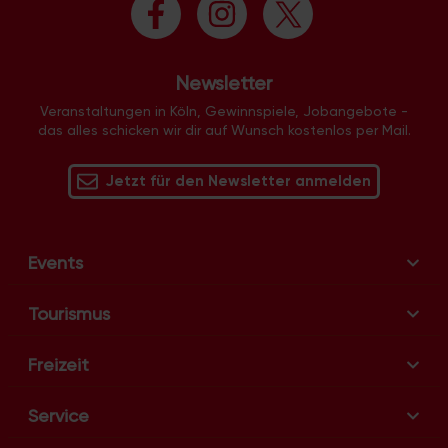
Newsletter
Veranstaltungen in Köln, Gewinnspiele, Jobangebote -
das alles schicken wir dir auf Wunsch kostenlos per Mail.
Jetzt für den Newsletter anmelden
Events
Tourismus
Freizeit
Service