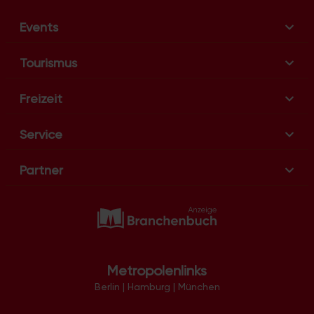
Events
Tourismus
Freizeit
Service
Partner
Metropolenlinks
Berlin
|
Hamburg
|
München