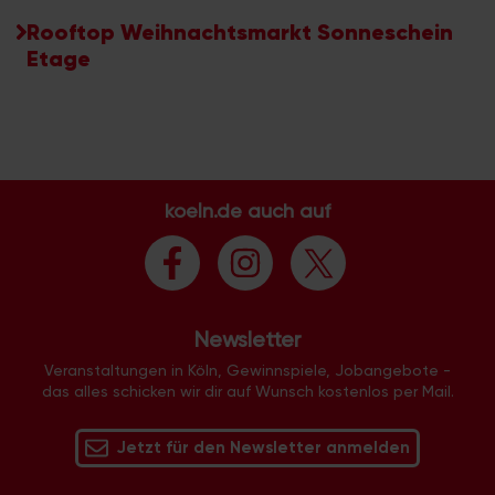
Rooftop Weihnachtsmarkt Sonneschein
Etage
koeln.de auch auf
Newsletter
Veranstaltungen in Köln, Gewinnspiele, Jobangebote -
das alles schicken wir dir auf Wunsch kostenlos per Mail.
Jetzt für den Newsletter anmelden