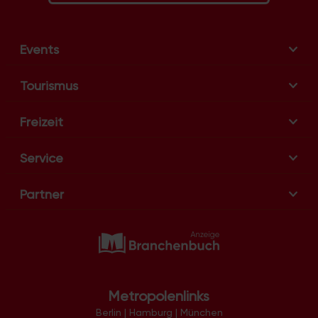
Events
Tourismus
Freizeit
Service
Partner
Metropolenlinks
Berlin
|
Hamburg
|
München