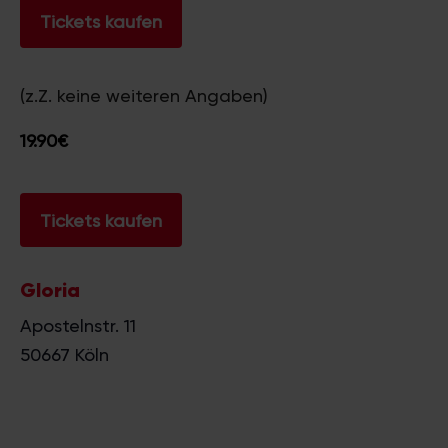
Tickets kaufen
(z.Z. keine weiteren Angaben)
19.90€
Tickets kaufen
Gloria
Apostelnstr. 11
50667
Köln