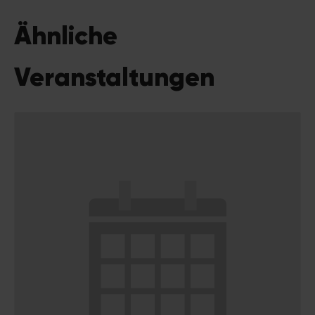
Ähnliche
Veranstaltungen