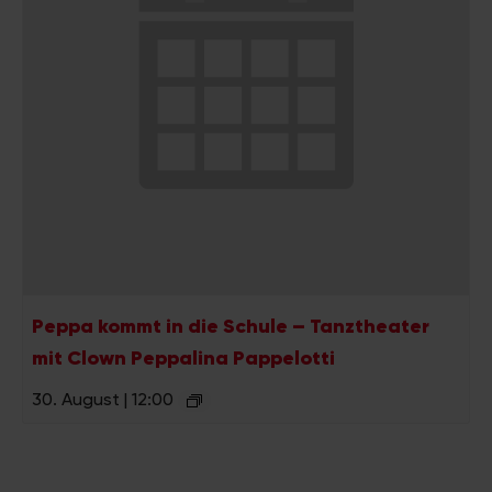
Peppa kommt in die Schule – Tanztheater
mit Clown Peppalina Pappelotti
30. August | 12:00