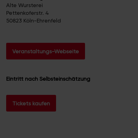
Alte Wursterei
Pettenkoferstr. 4
50823 Köln-Ehrenfeld
Veranstaltungs-Webseite
Eintritt nach Selbsteinschätzung
Tickets kaufen