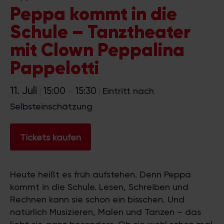
Peppa kommt in die
Schule – Tanztheater
mit Clown Peppalina
Pappelotti
11. Juli
15:00
15:30
Eintritt nach
|
–
|
Selbsteinschätzung
Tickets kaufen
Heute heißt es früh aufstehen. Denn Peppa
kommt in die Schule. Lesen, Schreiben und
Rechnen kann sie schon ein bisschen. Und
natürlich Musizieren, Malen und Tanzen – das